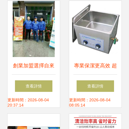
創業加盟選擇自來
專業保潔更高效 超
水管清洗項目 服務
聲波清洗機GV-15L
查看詳情
查看詳情
市場發展的新趨勢
帶來的清潔革命
更新時間：2026-08-04
更新時間：2026-08-04
20:37:14
08:05:14
與專業保潔的未來