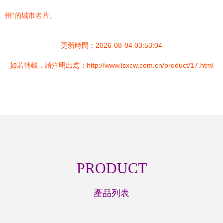
州”的城市名片。
更新時間：2026-08-04 03:53:04
如若轉載，請注明出處：http://www.lsxcw.com.cn/product/17.html
PRODUCT
產品列表